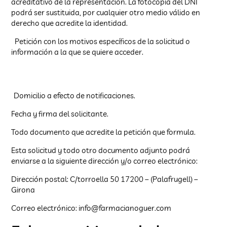
acreditativo de la representación. La fotocopia del DNI
podrá ser sustituida, por cualquier otro medio válido en
derecho que acredite la identidad.
Petición con los motivos específicos de la solicitud o
información a la que se quiere acceder.
Domicilio a efecto de notificaciones.
Fecha y firma del solicitante.
Todo documento que acredite la petición que formula.
Esta solicitud y todo otro documento adjunto podrá
enviarse a la siguiente dirección y/o correo electrónico:
Dirección postal: C/torroella 50 17200 – (Palafrugell) –
Girona
Correo electrónico: info@farmacianoguer.com