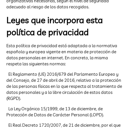
organizativas necesarias, según el nivel de seguridad
adecuado al riesgo de los datos recogidos.
Leyes que incorpora esta
política de privacidad
Esta política de privacidad está adaptada a la normativa
española y europea vigente en materia de protección de
datos personales en internet. En concreto, la misma
respeta las siguientes normas:
El Reglamento (UE) 2016/679 del Parlamento Europeo y
del Consejo, de 27 de abril de 2016, relativo a la protección
de las personas físicas en lo que respecta al tratamiento de
datos personales y a la libre circulación de estos datos
(RGPD).
La Ley Orgánica 15/1999, de 13 de diciembre, de
Protección de Datos de Carácter Personal (LOPD).
El Real Decreto 1720/2007, de 21 de diciembre, por el que