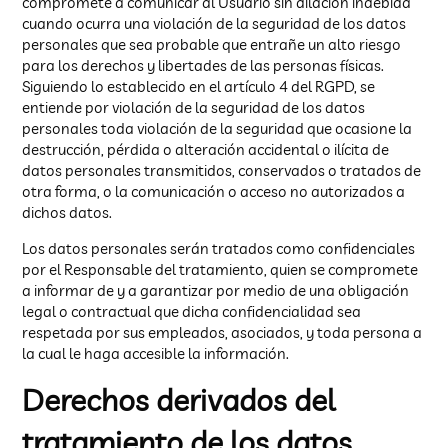
compromete a comunicar al Usuario sin dilación indebida
cuando ocurra una violación de la seguridad de los datos
personales que sea probable que entrañe un alto riesgo
para los derechos y libertades de las personas físicas.
Siguiendo lo establecido en el artículo 4 del RGPD, se
entiende por violación de la seguridad de los datos
personales toda violación de la seguridad que ocasione la
destrucción, pérdida o alteración accidental o ilícita de
datos personales transmitidos, conservados o tratados de
otra forma, o la comunicación o acceso no autorizados a
dichos datos.
Los datos personales serán tratados como confidenciales
por el Responsable del tratamiento, quien se compromete
a informar de y a garantizar por medio de una obligación
legal o contractual que dicha confidencialidad sea
respetada por sus empleados, asociados, y toda persona a
la cual le haga accesible la información.
Derechos derivados del
tratamiento de los datos