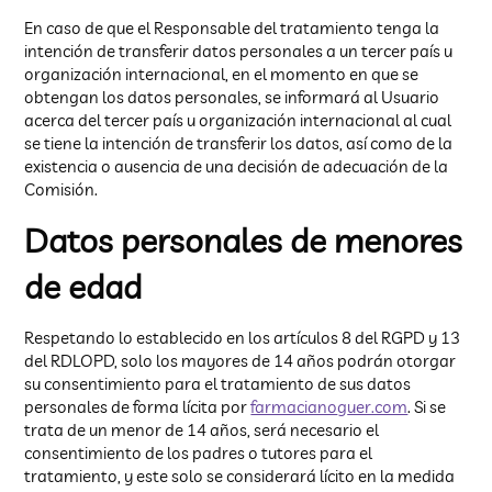
En caso de que el Responsable del tratamiento tenga la
intención de transferir datos personales a un tercer país u
organización internacional, en el momento en que se
obtengan los datos personales, se informará al Usuario
acerca del tercer país u organización internacional al cual
se tiene la intención de transferir los datos, así como de la
existencia o ausencia de una decisión de adecuación de la
Comisión.
Datos personales de menores
de edad
Respetando lo establecido en los artículos 8 del RGPD y 13
del RDLOPD, solo los mayores de 14 años podrán otorgar
su consentimiento para el tratamiento de sus datos
personales de forma lícita por
farmaciano
g
uer.com
. Si se
trata de un menor de 14 años, será necesario el
consentimiento de los padres o tutores para el
tratamiento, y este solo se considerará lícito en la medida