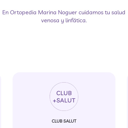
En Ortopedia Marina Noguer cuidamos tu salud
venosa y linfática.
CLUB SALUT