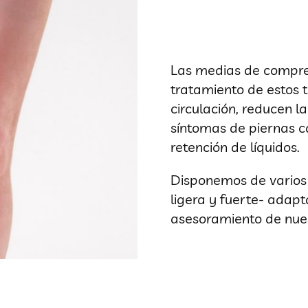
Las medias de compres
tratamiento de estos t
circulación, reducen la
síntomas de piernas c
retención de líquidos.
Disponemos de varios 
ligera y fuerte- adapt
asesoramiento de nues