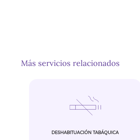
Más servicios relacionados
DESHABITUACIÓN TABÁQUICA