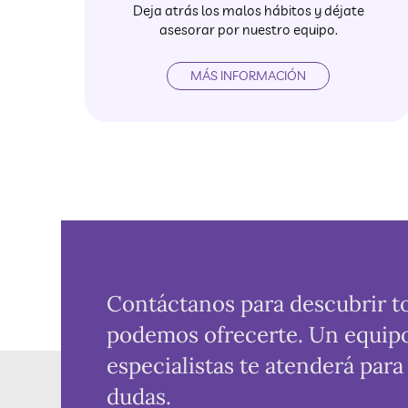
Deja atrás los malos hábitos y déjate
asesorar por nuestro equipo.
MÁS INFORMACIÓN
Contáctanos para descubrir t
podemos ofrecerte. Un equip
especialistas te atenderá para
dudas.