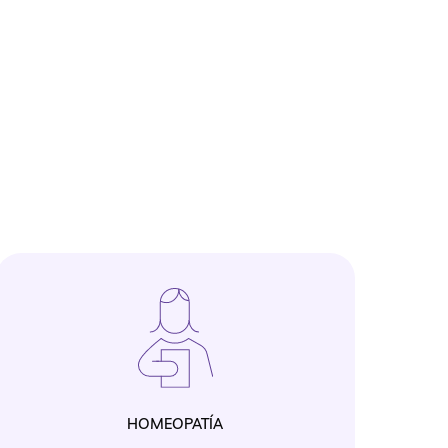
HOMEOPATÍA